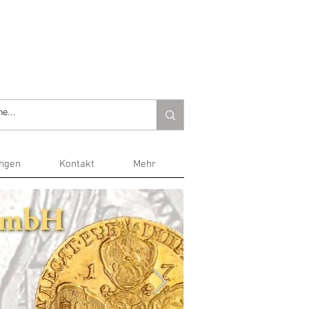
ungen
Kontakt
Mehr