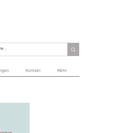
ungen
Kontakt
Mehr
hautor