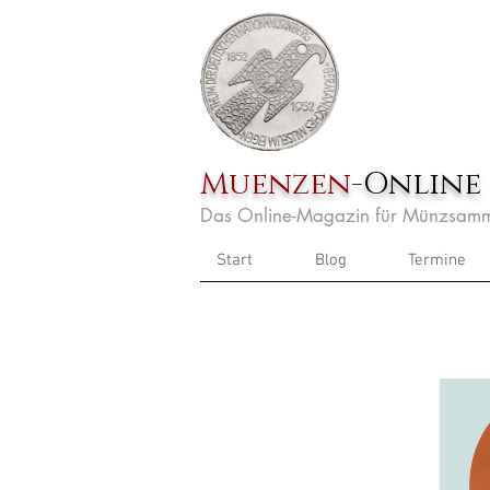
Muenzen
-Online
Das Online-Magazin für Münzsamm
Start
Blog
Termine