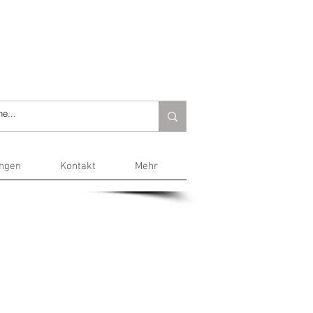
ungen
Kontakt
Mehr