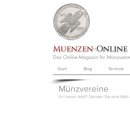
Muenzen
-Online
Das Online-Magazin für Münzsamm
Start
Blog
Termine
Münzvereine
Ihr Verein fehlt? Senden Sie eine Mai