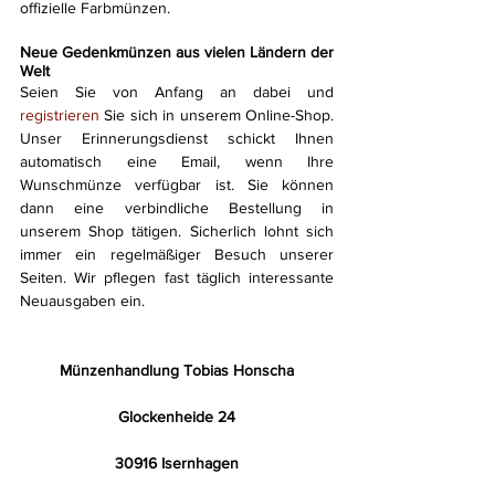
offizielle Farbmünzen.
Neue Gedenkmünzen aus vielen Ländern der 
Welt
Seien Sie von Anfang an dabei und 
registrieren
 Sie sich in unserem Online-Shop. 
Unser Erinnerungsdienst schickt Ihnen 
automatisch eine Email, wenn Ihre 
Wunschmünze verfügbar ist. Sie können 
dann eine verbindliche Bestellung in 
unserem Shop tätigen. Sicherlich lohnt sich 
immer ein regelmäßiger Besuch unserer 
Seiten. Wir pflegen fast täglich interessante 
Neuausgaben ein.
Münzenhandlung Tobias Honscha
Glockenheide 24
30916 Isernhagen