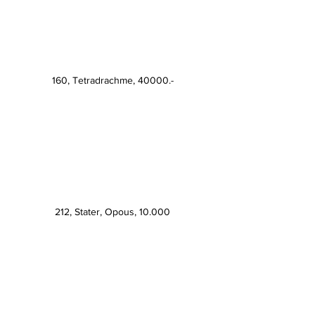
160, Tetradrachme, 40000.-
212, Stater, Opous, 10.000