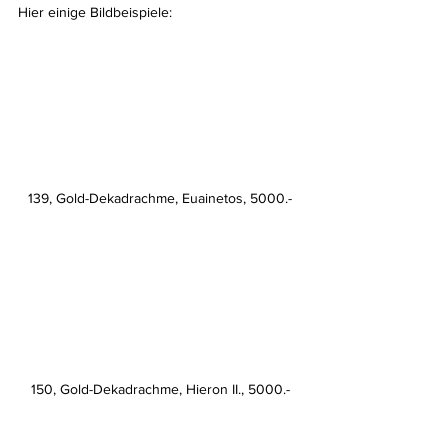
Hier einige Bildbeispiele:
139, Gold-Dekadrachme, Euainetos, 5000.-
150, Gold-Dekadrachme, Hieron II., 5000.-