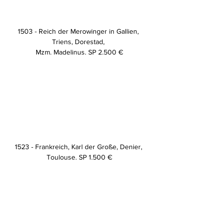
1503 - Reich der Merowinger in Gallien, 
Triens, Dorestad, 
Mzm. Madelinus. SP 2.500 €
1523 - Frankreich, Karl der Große, Denier, 
Toulouse. SP 1.500 €