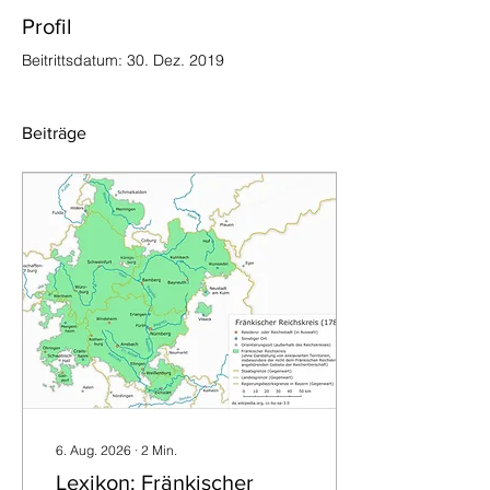
Profil
Beitrittsdatum: 30. Dez. 2019
Beiträge
6. Aug. 2026
∙
2
Min.
Lexikon: Fränkischer