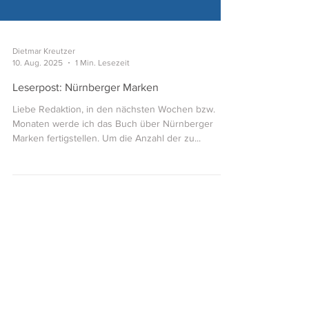
Dietmar Kreutzer
10. Aug. 2025
1 Min. Lesezeit
Leserpost: Nürnberger Marken
Liebe Redaktion, in den nächsten Wochen bzw.
Monaten werde ich das Buch über Nürnberger
Marken fertigstellen. Um die Anzahl der zu...