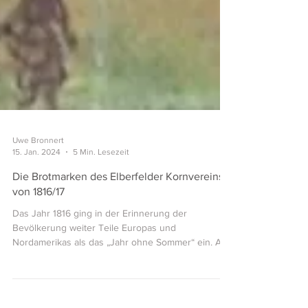
Uwe Bronnert
15. Jan. 2024
5 Min. Lesezeit
Die Brotmarken des Elberfelder Kornvereins
von 1816/17