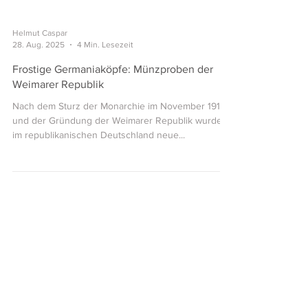
Helmut Caspar
28. Aug. 2025
4 Min. Lesezeit
Frostige Germaniaköpfe: Münzproben der
Weimarer Republik
Nach dem Sturz der Monarchie im November 1918
und der Gründung der Weimarer Republik wurden
im republikanischen Deutschland neue...