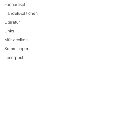
Fachartikel
Handel/Auktionen
Literatur
Links
Münzlexikon
Sammlungen
Leserpost