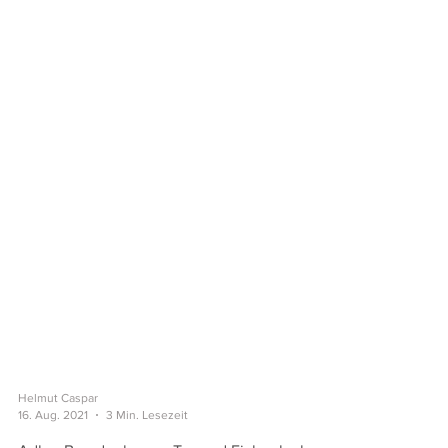
Helmut Caspar