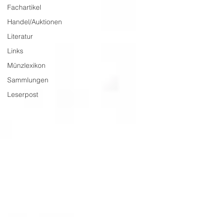
Fachartikel
Handel/Auktionen
Literatur
Links
Münzlexikon
Sammlungen
Leserpost