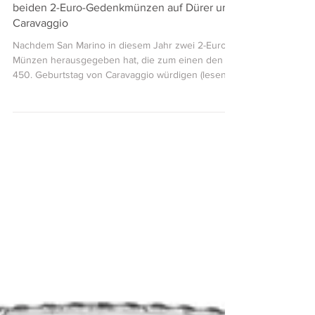
Kursmünzensatz aus San Marino u. a. mit den
beiden 2-Euro-Gedenkmünzen auf Dürer und
Caravaggio
Nachdem San Marino in diesem Jahr zwei 2-Euro-
Münzen herausgegeben hat, die zum einen den
450. Geburtstag von Caravaggio würdigen (lesen...