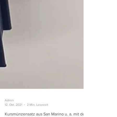
Admin
12. Okt. 2021
2 Min. Lesezeit