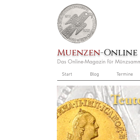
Muenzen
-Online
Das Online-Magazin für Münzsamm
Start
Blog
Termine