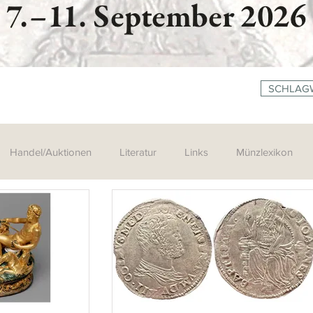
SCHLAG
Handel/Auktionen
Literatur
Links
Münzlexikon