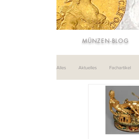
MÜNZEN-BLOG
Alles
Aktuelles
Fachartikel
Sammlungen
Leserpost