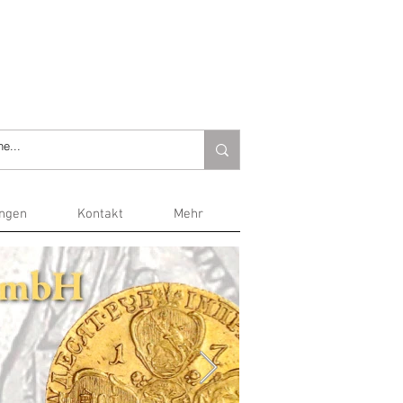
ungen
Kontakt
Mehr