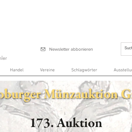
Newsletter abbonieren
ler
Handel
Vereine
Schlagwörter
Ausstell