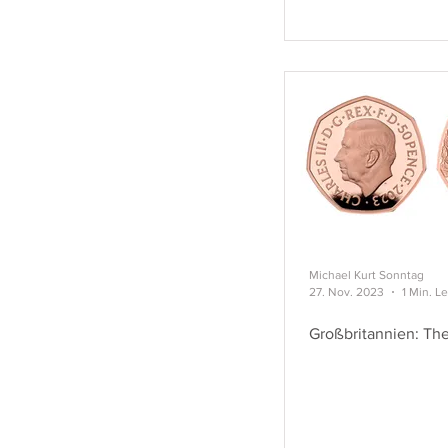
Michael Kurt Sonntag
27. Nov. 2023
1 Min. L
Großbritannien: The