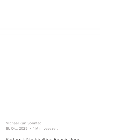
Michael Kurt Sonntag
19. Okt. 2025
1 Min. Lesezeit