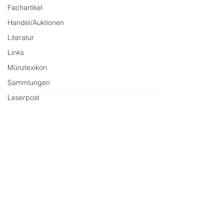
Fachartikel
Handel/Auktionen
Literatur
Links
Münzlexikon
Sammlungen
Leserpost