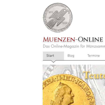
Muenzen
-Online
Das Online-Magazin für Münzsamm
Start
Blog
Termine