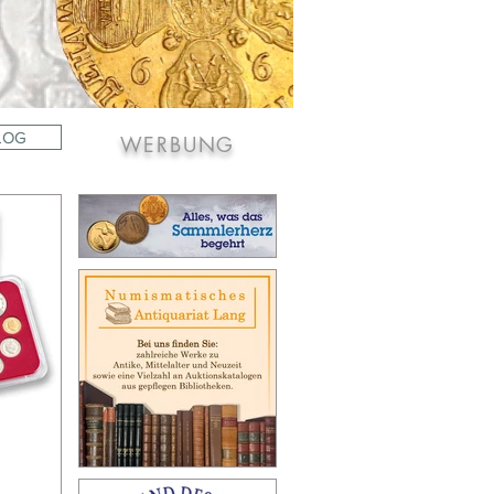
LOG
WERBUNG