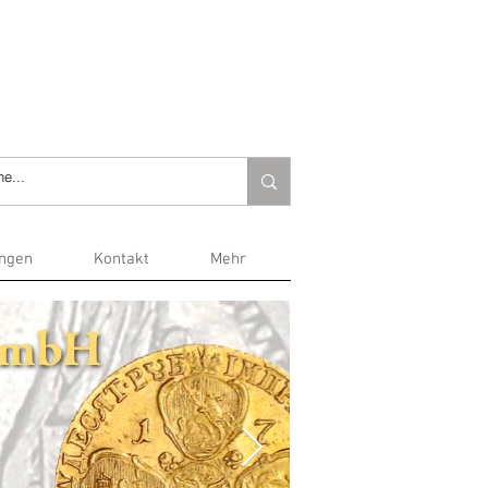
ungen
Kontakt
Mehr