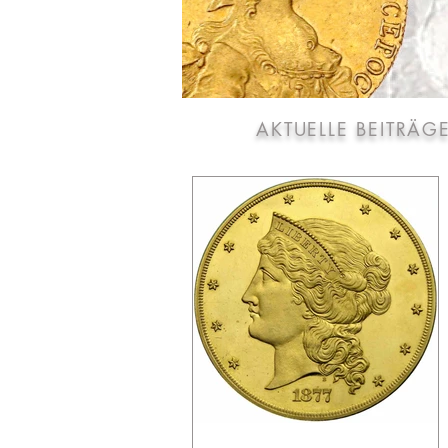
AKTUELLE BEITRÄG