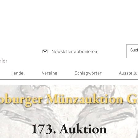
Newsletter abbonieren
ler
Handel
Vereine
Schlagwörter
Ausstell