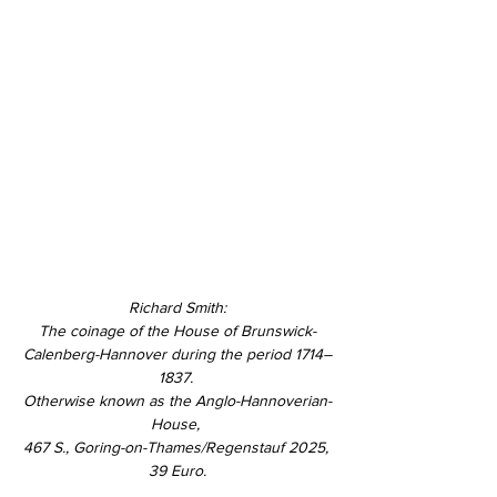
Richard Smith:
The coinage of the House of Brunswick-
Calenberg-Hannover during the period 1714–
1837. 
Otherwise known as the Anglo-Hannoverian-
House, 
467 S., Goring-on-Thames/Regenstauf 2025, 
39 Euro.