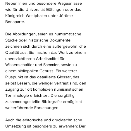
Nebenlinien und besondere Prägeanlässe 
wie für die Universität Göttingen oder das 
Königreich Westphalen unter Jérôme 
Bonaparte.
Die Abbildungen, seien es numismatische 
Stücke oder historische Dokumente, 
zeichnen sich durch eine außergewöhnliche 
Qualität aus. Sie machen das Werk zu einem 
unverzichtbaren Arbeitsmittel für 
Wissenschaftler und Sammler, sowie zu 
einem bibliophilen Genuss. Ein weiterer 
Pluspunkt ist das detaillierte Glossar, das 
selbst Lesern, die weniger vertraut sind, den 
Zugang zur oft komplexen numismatischen 
Terminologie erleichtert. Die sorgfältig 
zusammengestellte Bibliografie ermöglicht 
weiterführende Forschungen.
Auch die editorische und drucktechnische 
Umsetzung ist besonders zu erwähnen: Der 