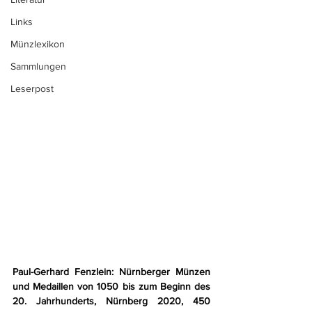
Links
Münzlexikon
Sammlungen
Leserpost
Paul-Gerhard Fenzlein: Nürnberger Münzen 
und Medaillen von 1050 bis zum Beginn des 
20. Jahrhunderts, Nürnberg 2020, 450 