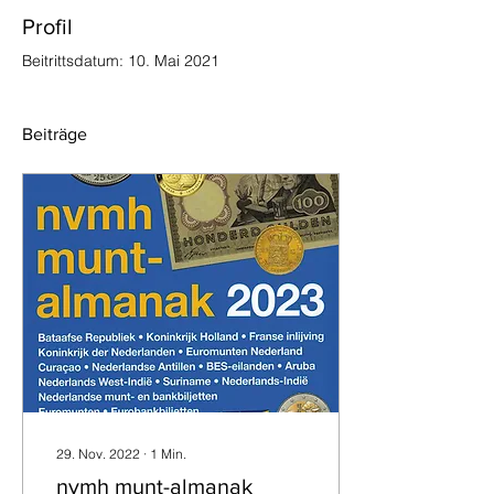
Profil
Beitrittsdatum: 10. Mai 2021
Beiträge
29. Nov. 2022
∙
1
Min.
nvmh munt-almanak