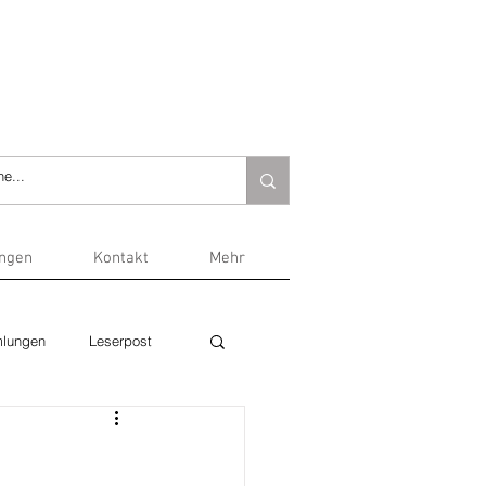
ungen
Kontakt
Mehr
lungen
Leserpost