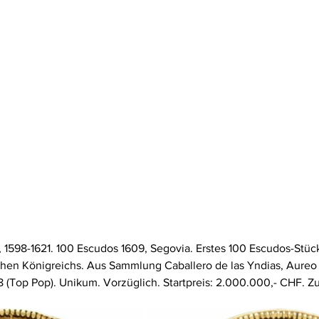
I., 1598-1621. 100 Escudos 1609, Segovia. Erstes 100 Escudos-Stüc
en Königreichs. Aus Sammlung Caballero de las Yndias, Aureo 
(Top Pop). Unikum. Vorzüglich. Startpreis: 2.000.000,- CHF. Zu