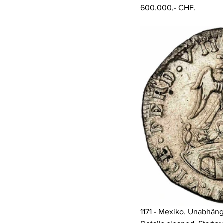
600.000,- CHF.
1171 - Mexiko. Unabhäng