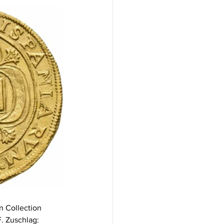
n Collection 
. Zuschlag: 