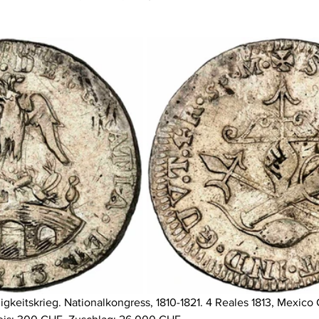
igkeitskrieg. Nationalkongress, 1810-1821. 4 Reales 1813, Mexico