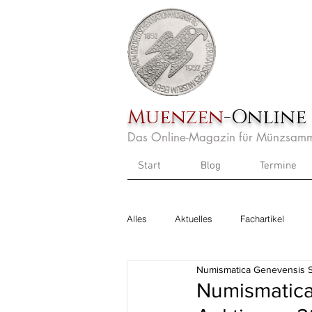
Muenzen
-Online
Das Online-Magazin für Münzsamm
Start
Blog
Termine
Alles
Aktuelles
Fachartikel
Numismatica Genevensis 
Numismatica