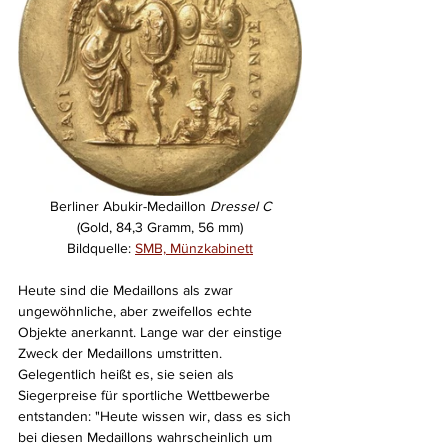
Berliner Abukir-Medaillon 
Dressel C
(Gold, 84,3 Gramm, 56 mm)
Bildquelle: 
SMB, Münzkabinett
Heute sind die Medaillons als zwar 
ungewöhnliche, aber zweifellos echte 
Objekte anerkannt. Lange war der einstige 
Zweck der Medaillons umstritten. 
Gelegentlich heißt es, sie seien als 
Siegerpreise für sportliche Wettbewerbe 
entstanden: "Heute wissen wir, dass es sich 
bei diesen Medaillons wahrscheinlich um 