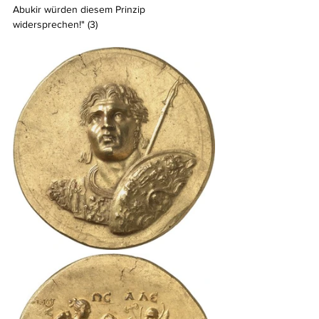
Abukir würden diesem Prinzip 
widersprechen!" (3)