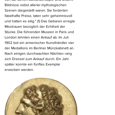
Bildnisse nebst allerlei mythologischen 
Szenen dargestellt waren. Sie forderten 
fabelhafte Preise, taten sehr geheimnisvoll 
und hatten es eilig." (1) Das Gebaren erregte 
Misstrauen bezüglich der Echtheit der 
Stücke. Die führenden Museen in Paris und 
London lehnten einen Ankauf ab. Im Juli 
1902 bot ein armenischer Kunsthändler vier 
der Medaillons im Berliner Münzkabinett an. 
Nach einigen durchwachten Nächten rang 
sich Dressel zum Ankauf durch. Ein Jahr 
später konnte ein fünftes Exemplar 
erworben werden.