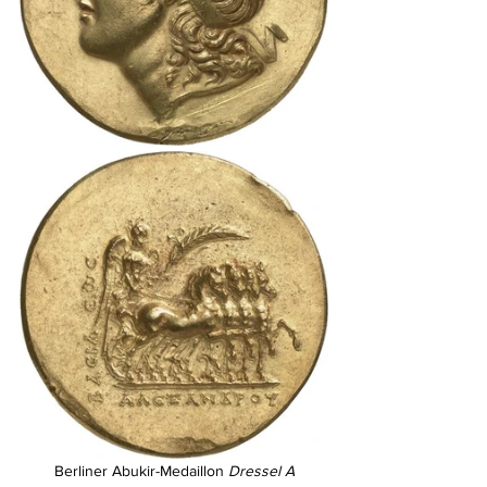
Berliner Abukir-Medaillon 
Dressel A