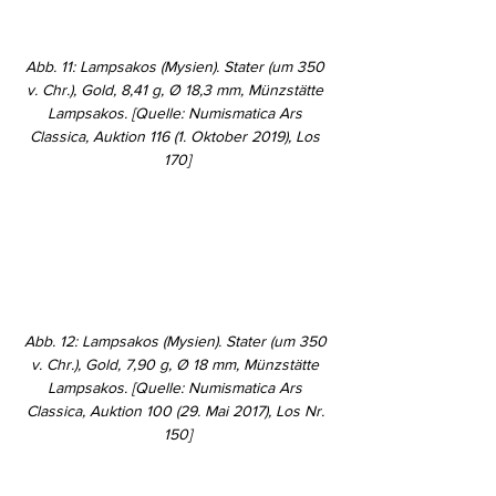
Abb. 11: Lampsakos (Mysien). Stater (um 350 
v. Chr.), Gold, 8,41 g, Ø 18,3 mm, Münzstätte 
Lampsakos. [Quelle: Numismatica Ars 
Classica, Auktion 116 (1. Oktober 2019), Los 
170]
Abb. 12: Lampsakos (Mysien). Stater (um 350 
v. Chr.), Gold, 7,90 g, Ø 18 mm, Münzstätte 
Lampsakos. [Quelle: Numismatica Ars 
Classica, Auktion 100 (29. Mai 2017), Los Nr. 
150]