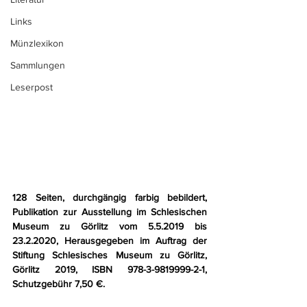
Links
Münzlexikon
Sammlungen
Leserpost
128 Seiten, durchgängig farbig bebildert, 
Publikation zur Ausstellung im Schlesischen 
Museum zu Görlitz vom 5.5.2019 bis 
23.2.2020, Herausgegeben im Auftrag der 
Stiftung Schlesisches Museum zu Görlitz, 
Görlitz 2019, ISBN 978-3-9819999-2-1, 
Schutzgebühr 7,50 €.