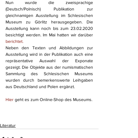
Nun wurde die zweisprachige 
(Deutsch/Polnisch) Publikation zur 
gleichnamigen Ausstellung im Schlesischen 
Museum zu Görlitz herausgegeben. Die 
Ausstellung kann noch bis zum 23.02.2020 
besichtigt werden. Im Mai hatten wir darüber 
berichtet.
Neben den Texten und Abbildungen zur 
Ausstellung wird in der Publikation auch eine 
repräsentative Auswahl der Exponate 
gezeigt. Die Objekte aus der numismatischen 
Sammlung des Schlesischen Museums 
wurden durch bemerkenswerte Leihgaben 
aus Deutschland und Polen ergänzt.
Hier
 geht es zum Online-Shop des Museums.
Literatur