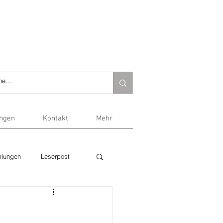
ungen
Kontakt
Mehr
lungen
Leserpost