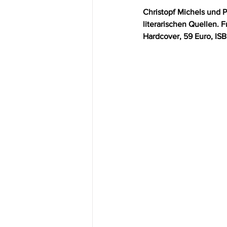
Christopf Michels und Pe
literarischen Quellen. F
Hardcover, 59 Euro, ISB