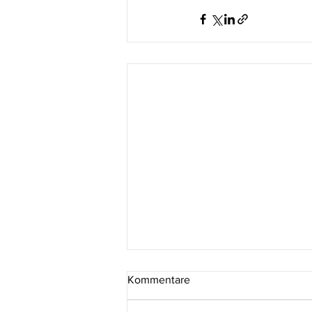
Kommentare