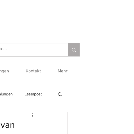
ungen
Kontakt
Mehr
lungen
Leserpost
 van