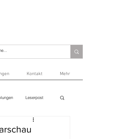
ungen
Kontakt
Mehr
lungen
Leserpost
Warschau