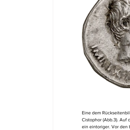
Eine dem Rückseitenbil
Cistophor (Abb.3). Auf 
ein eintoriger. Vor den 