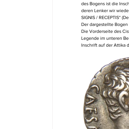
des Bogens ist die Insc
deren Lenker wir wiede
SIGNIS / RECEPTIS“ (Der
Der dargestellte Bogen 
Die Vorderseite des Cis
Legende im unteren Bere
Inschrift auf der Attika