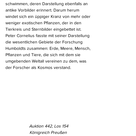
schwimmen, deren Darstellung ebenfalls an 
antike Vorbilder erinnert. Darum herum 
windet sich ein üppiger Kranz von mehr oder 
weniger exotischen Pflanzen, der in den 
Tierkreis und Sternbilder eingebettet ist. 
Peter Cornelius fasste mit seiner Darstellung 
die wesentlichen Gebiete der Forschung 
Humboldts zusammen: Erde, Meere, Mensch, 
Pflanzen und Tiere, die sich mit dem sie 
umgebenden Weltall vereinen zu dem, was 
der Forscher als Kosmos verstand.
Auktion 442, Los 154
Königreich Preußen 