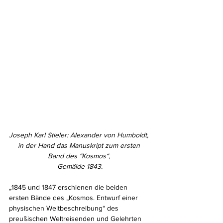
Joseph Karl Stieler: Alexander von Humboldt, 
in der Hand das Manuskript zum ersten 
Band des “Kosmos“, 
Gemälde 1843.
„1845 und 1847 erschienen die beiden 
ersten Bände des „Kosmos. Entwurf einer 
physischen Weltbeschreibung“ des 
preußischen Weltreisenden und Gelehrten 