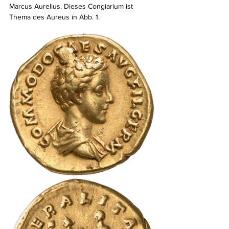
Marcus Aurelius. Dieses Congiarium ist 
Thema des Aureus in Abb. 1.