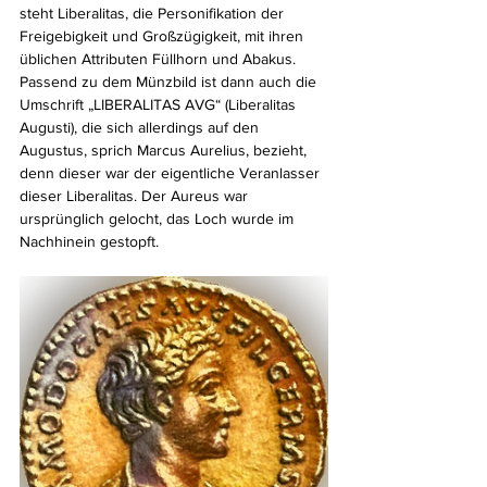
steht Liberalitas, die Personifikation der 
Freigebigkeit und Großzügigkeit, mit ihren
üblichen Attributen Füllhorn und Abakus. 
Passend zu dem Münzbild ist dann auch die 
Umschrift „LIBERALITAS AVG“ (Liberalitas 
Augusti), die sich allerdings auf den 
Augustus, sprich Marcus Aurelius, bezieht, 
denn dieser war der eigentliche Veranlasser 
dieser Liberalitas. Der Aureus war 
ursprünglich gelocht, das Loch wurde im 
Nachhinein gestopft.