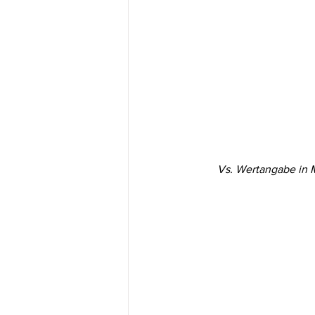
Vs. Wertangabe in 