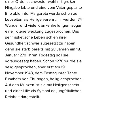
einer Ordensschwester wohl mit großer 
Hingabe lebte und eine vom Vater geplante 
Ehe ablehnte. Margareta wurde schon zu 
Lebzeiten als Heilige verehrt, ihr wurden 74 
Wunder und viele Krankenheilungen, sogar 
eine Totenerweckung zugesprochen. Das 
sehr asketische Leben schien ihrer 
Gesundheit schwer zugesetzt zu haben, 
denn sie starb bereits mit 28 Jahren am 18. 
Januar 1270. Ihren Todestag soll sie 
vorausgesagt haben. Schon 1276 wurde sie 
selig gesprochen, aber erst am 19. 
November 1943, dem Festtag ihrer Tante 
Elisabeth von Thüringen, heilig gesprochen. 
Auf den Münzen ist sie mit Heiligenschein 
und einer Lilie als Symbol de jungfräulichen 
Reinheit dargestellt.