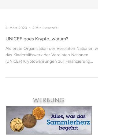
-
4. März 2020
2 Min. Lesezeit
UNICEF goes Krypto, warum?
Als erste Organisation der Vereinten Nationen wird
das Kinderhilfswerk der Vereinten Nationen
(UNICEF) Kryptowährungen zur Finanzierung...
WERBUNG