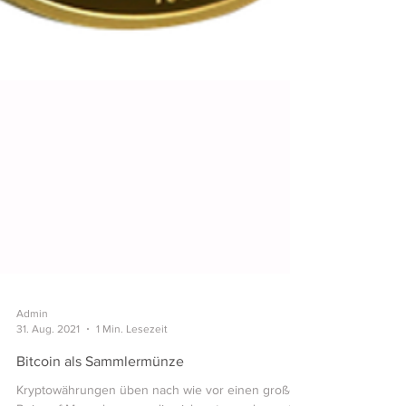
Admin
31. Aug. 2021
1 Min. Lesezeit
Bitcoin als Sammlermünze