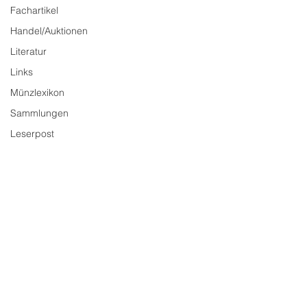
Fachartikel
Handel/Auktionen
Literatur
Links
Münzlexikon
Sammlungen
Leserpost