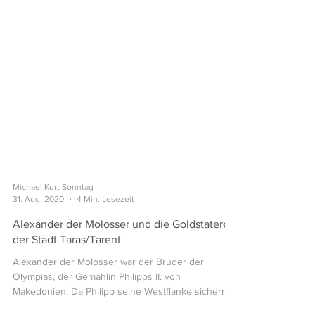
Michael Kurt Sonntag
31. Aug. 2020
4 Min. Lesezeit
Alexander der Molosser und die Goldstatere
der Stadt Taras/Tarent
Alexander der Molosser war der Bruder der