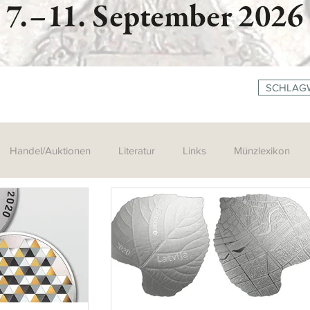
SCHLAG
Handel/Auktionen
Literatur
Links
Münzlexikon