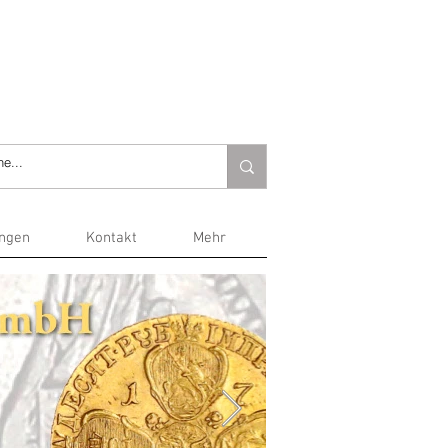
ungen
Kontakt
Mehr