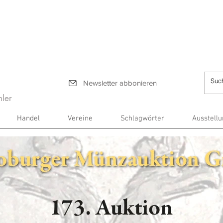
Newsletter abbonieren
ler
Handel
Vereine
Schlagwörter
Ausstell