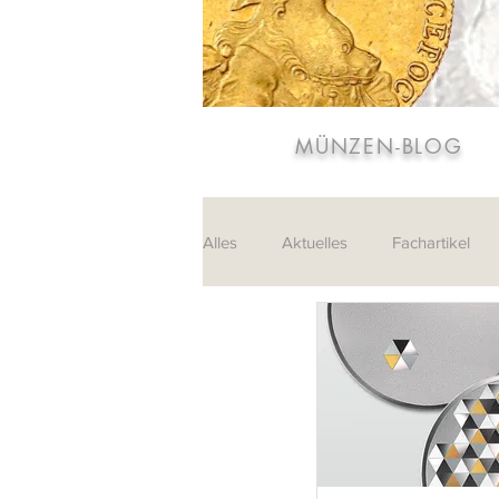
MÜNZEN-BLOG
Alles
Aktuelles
Fachartikel
Sammlungen
Leserpost