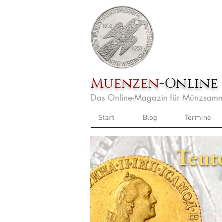
Muenzen
-Online
Das Online-Magazin für Münzsamm
Start
Blog
Termine