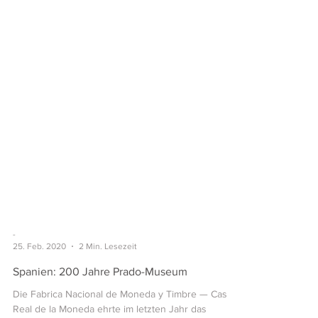
-
25. Feb. 2020
2 Min. Lesezeit
Spanien: 200 Jahre Prado-Museum