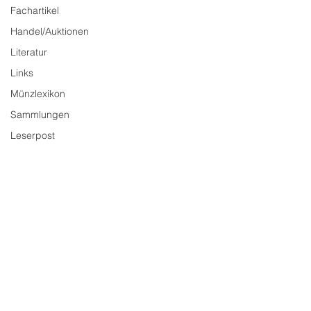
Fachartikel
Handel/Auktionen
Literatur
Links
Münzlexikon
Sammlungen
Leserpost