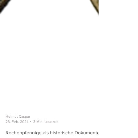
Helmut Caspar