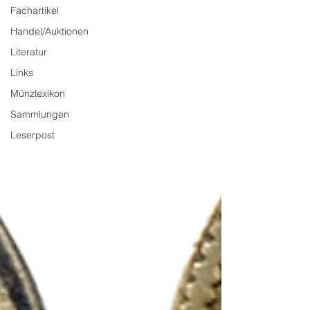
Fachartikel
Handel/Auktionen
Literatur
Links
Münzlexikon
Sammlungen
Leserpost