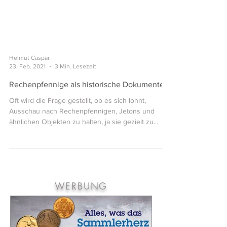
Helmut Caspar
23. Feb. 2021
3 Min. Lesezeit
Rechenpfennige als historische Dokumente
Oft wird die Frage gestellt, ob es sich lohnt,
Ausschau nach Rechenpfennigen, Jetons und
ähnlichen Objekten zu halten, ja sie gezielt zu...
WERBUNG