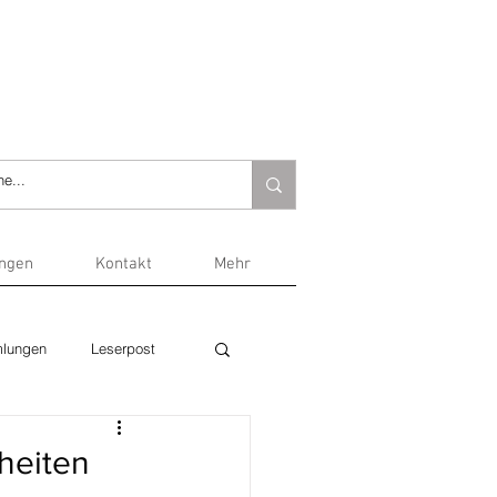
ungen
Kontakt
Mehr
lungen
Leserpost
uheiten