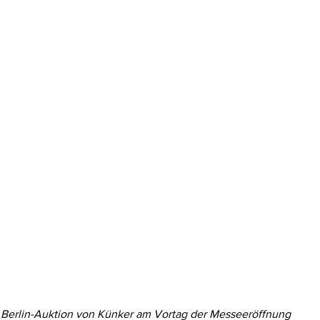
Berlin-Auktion von Künker am Vortag der Messeeröffnung