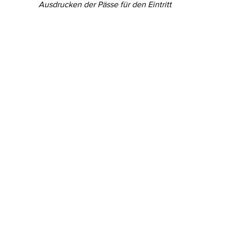
Ausdrucken der Pässe für den Eintritt