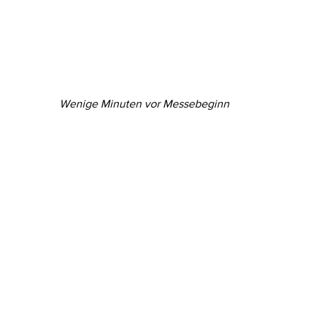
Wenige Minuten vor Messebeginn