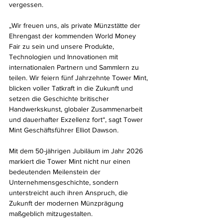
vergessen.
„Wir freuen uns, als private Münzstätte der 
Ehrengast der kommenden World Money 
Fair zu sein und unsere Produkte, 
Technologien und Innovationen mit 
internationalen Partnern und Sammlern zu 
teilen. Wir feiern fünf Jahrzehnte Tower Mint, 
blicken voller Tatkraft in die Zukunft und 
setzen die Geschichte britischer 
Handwerkskunst, globaler Zusammenarbeit 
und dauerhafter Exzellenz fort“, sagt Tower 
Mint Geschäftsführer Elliot Dawson
.
Mit dem 50-jährigen Jubiläum im Jahr 2026 
markiert die Tower Mint nicht nur einen 
bedeutenden Meilenstein der 
Unternehmensgeschichte, sondern 
unterstreicht auch ihren Anspruch, die 
Zukunft der modernen Münzprägung 
maßgeblich mitzugestalten.