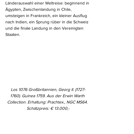
Länderauswahl einer Weltreise: beginnend in 
Ägypten, Zwischenlandung in Chile, 
umsteigen in Frankreich, ein kleiner Ausflug 
nach Indien, ein Sprung rüber in die Schweiz 
und die finale Landung in den Vereinigten 
Staaten.
Los 1076 Großbritannien, Georg II. (1727-
1760). Guinea 1759. Aus der Erwin Warth 
Collection. Erhaltung: Prachtex., NGC MS64. 
Schätzpreis: € 13.000,-