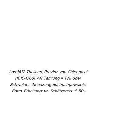
Los 1412 Thailand, Provinz von Chiengmai 
(1615-1768). AR Tamlung = Tok oder 
Schweineschnauzengeld, hochgewölbte 
Form. Erhaltung: vz. Schätzpreis: € 50,-