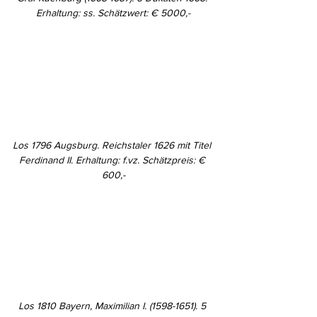
Erhaltung: ss. Schätzwert: € 5000,-
Los 1796 Augsburg. Reichstaler 1626 mit Titel 
Ferdinand II. Erhaltung: f.vz. Schätzpreis: € 
600,-
Los 1810 Bayern, Maximilian I. (1598-1651). 5 