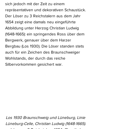
sich jedoch mit der Zeit zu einem 
repräsentativen und dekorativen Schaustück. 
Der Löser zu 3 Reichstalern aus dem Jahr 
1654 zeigt eine damals neu eingeführte 
Abbildung unter Herzog Christian Ludwig 
(1648-1665): ein springendes Ross über dem 
Bergwerk, genauer über dem Harzer 
Bergbau (Los 1930). Die Löser standen stets 
auch für ein Zeichen des Braunschweiger 
Wohlstands, der durch das reiche 
Silbervorkommen gesichert war.
Los 1930 Braunschweig und Lüneburg, Linie 
Lüneburg-Celle, Christian Ludwig (1648-1665). 