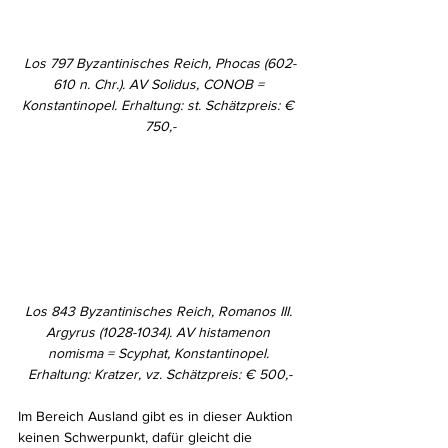
Los 797 Byzantinisches Reich, Phocas (602-
610 n. Chr.). AV Solidus, CONOB = 
Konstantinopel. Erhaltung: st. Schätzpreis: € 
750,-
Los 843 Byzantinisches Reich, Romanos III. 
Argyrus (1028-1034). AV histamenon 
nomisma = Scyphat, Konstantinopel. 
Erhaltung: Kratzer, vz. Schätzpreis: € 500,-
Im Bereich Ausland gibt es in dieser Auktion 
keinen Schwerpunkt, dafür gleicht die 