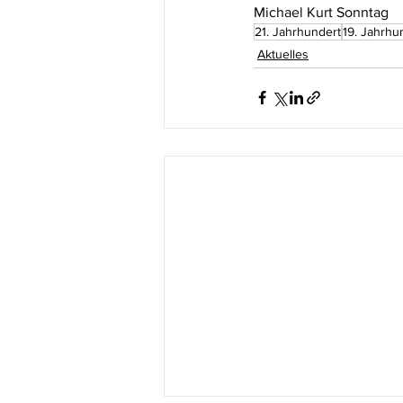
Michael Kurt Sonntag
21. Jahrhundert
19. Jahrhu
Aktuelles