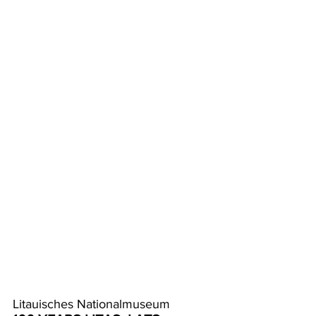
Litauisches Nationalmuseum