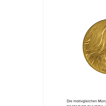
Die motivgleichen Münz