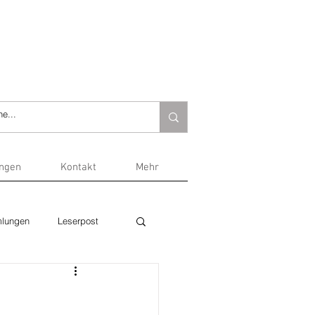
ungen
Kontakt
Mehr
lungen
Leserpost