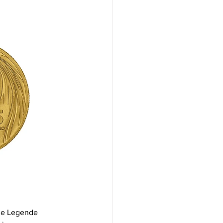
die Legende 