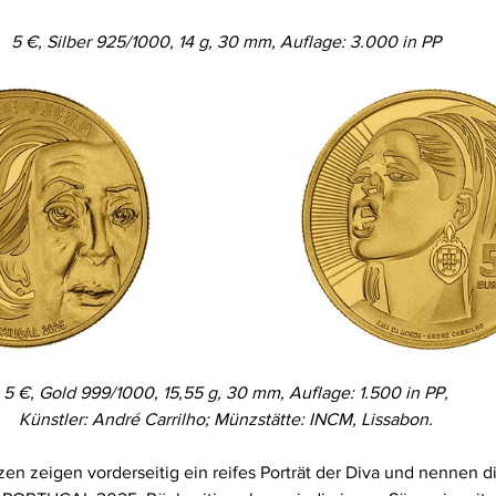
5 €, Silber 925/1000, 14 g, 30 mm, Auflage: 3.000 in PP
5 €, Gold 999/1000, 15,55 g, 30 mm, Auflage: 1.500 in PP,
Künstler: André Carrilho; Münzstätte: INCM, Lissabon.
en zeigen vorderseitig ein reifes Porträt der Diva und nennen 