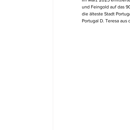
und Feingold auf das 90
die älteste Stadt Portug
Portugal D. Teresa aus