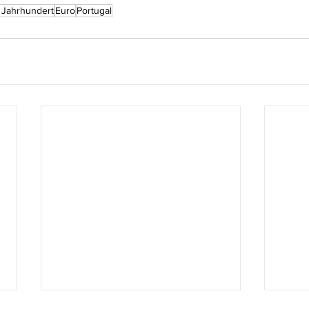
. Jahrhundert
Euro
Portugal