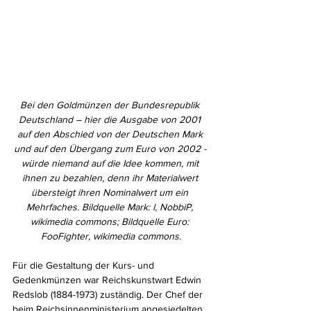
Bei den Goldmünzen der Bundesrepublik 
Deutschland – hier die Ausgabe von 2001 
auf den Abschied von der Deutschen Mark 
und auf den Übergang zum Euro von 2002 - 
würde niemand auf die Idee kommen, mit 
ihnen zu bezahlen, denn ihr Materialwert 
übersteigt ihren Nominalwert um ein 
Mehrfaches. Bildquelle Mark: 
I, 
NobbiP,
wikimedia commons; Bildquelle Euro: 
FooFighter, wikimedia commons.
Für die Gestaltung der Kurs- und 
Gedenkmünzen war Reichskunstwart Edwin 
Redslob (1884-1973) zuständig. Der Chef der 
beim Reichsinnenministerium angesiedelten 