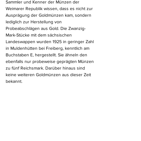
Sammler und Kenner der Münzen der 
Weimarer Republik wissen, dass es nicht zur 
Ausprägung der Goldmünzen kam, sondern 
lediglich zur Herstellung von 
Probeabschlägen aus Gold. Die Zwanzig-
Mark-Stücke mit dem sächsischen 
Landeswappen wurden 1925 in geringer Zahl 
in Muldenhütten bei Freiberg, kenntlich am 
Buchstaben E, hergestellt. Sie ähneln den 
ebenfalls nur probeweise geprägten Münzen 
zu fünf Reichsmark. Darüber hinaus sind 
keine weiteren Goldmünzen aus dieser Zeit 
bekannt.