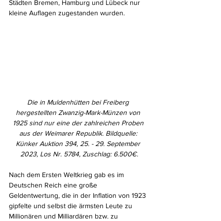
Städten Bremen, Hamburg und Lübeck nur 
kleine Auflagen zugestanden wurden.
Die in Muldenhütten bei Freiberg 
hergestellten Zwanzig-Mark-Münzen von 
1925 sind nur eine der zahlreichen Proben 
aus der Weimarer Republik. Bildquelle: 
Künker Auktion 394, 25. - 29. September 
2023, Los Nr. 5784, Zuschlag: 6.500€.
Nach dem Ersten Weltkrieg gab es im 
Deutschen Reich eine große 
Geldentwertung, die in der Inflation von 1923 
gipfelte und selbst die ärmsten Leute zu 
Millionären und Milliardären bzw. zu 