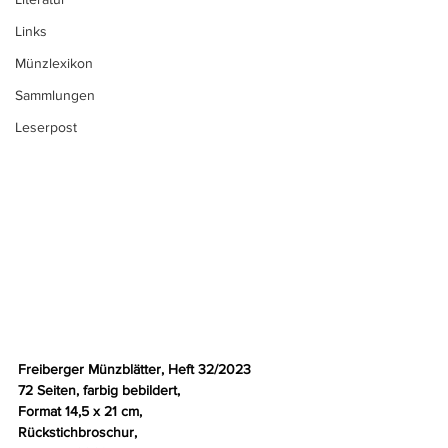
Links
Münzlexikon
Sammlungen
Leserpost
Freiberger Münzblätter, Heft 32/2023 
72 Seiten, farbig bebildert, 
Format 14,5 x 21 cm, 
Rückstichbroschur, 