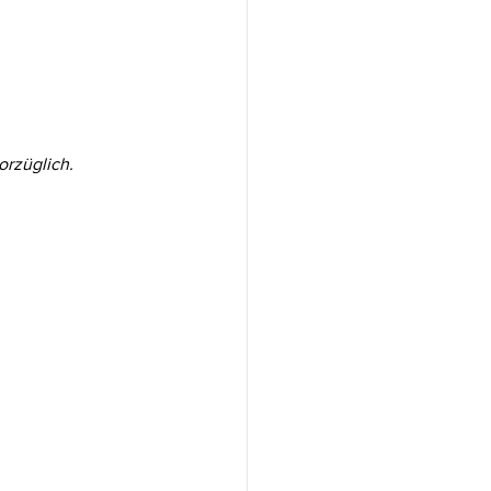
orzüglich.