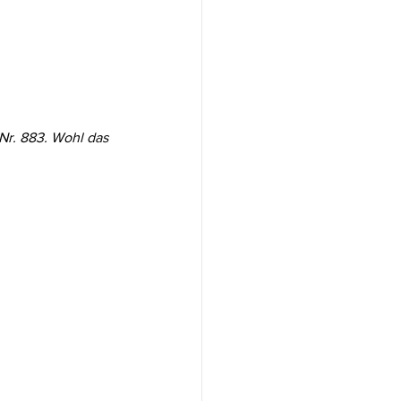
 Nr. 883. Wohl das 