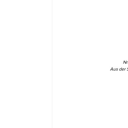
Nr
Aus der 