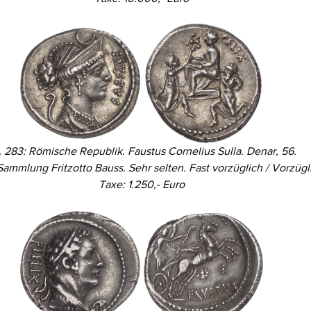
. 283: Römische Republik. Faustus Cornelius Sulla. Denar, 56.
Sammlung Fritzotto Bauss. Sehr selten. Fast vorzüglich / Vorzügl
Taxe: 1.250,- Euro