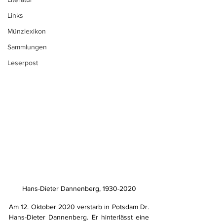
Links
Münzlexikon
Sammlungen
Leserpost
Hans-Dieter Dannenberg, 1930-2020
Am 12. Oktober 2020 verstarb in Potsdam Dr. 
Hans-Dieter Dannenberg. Er hinterlässt eine 