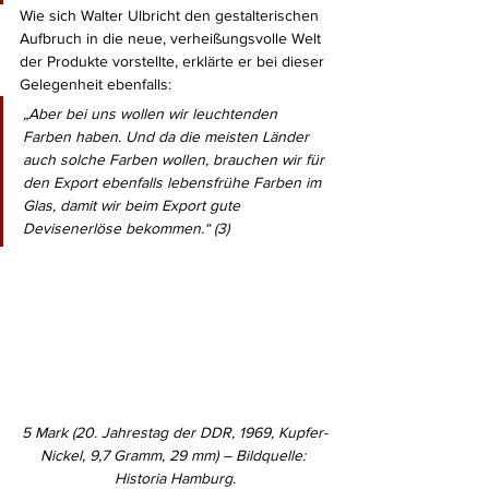
Wie sich Walter Ulbricht den gestalterischen 
Aufbruch in die neue, verheißungsvolle Welt 
der Produkte vorstellte, erklärte er bei dieser 
Gelegenheit ebenfalls:
„Aber bei uns wollen wir leuchtenden 
Farben haben. Und da die meisten Länder 
auch solche Farben wollen, brauchen wir für 
den Export ebenfalls lebensfrühe Farben im 
Glas, damit wir beim Export gute 
Devisenerlöse bekommen.“ (3)
5 Mark (20. Jahrestag der DDR, 1969, Kupfer-
Nickel, 9,7 Gramm, 29 mm) – Bildquelle: 
Historia Hamburg.