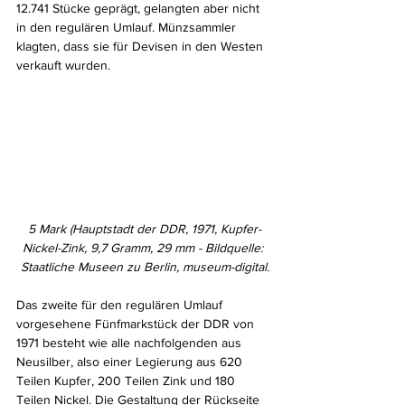
12.741 Stücke geprägt, gelangten aber nicht 
in den regulären Umlauf. Münzsammler 
klagten, dass sie für Devisen in den Westen 
verkauft wurden.
5 Mark (Hauptstadt der DDR, 1971, Kupfer-
Nickel-Zink, 9,7 Gramm, 29 mm - Bildquelle: 
Staatliche Museen zu Berlin, museum-digital.
Das zweite für den regulären Umlauf 
vorgesehene Fünfmarkstück der DDR von 
1971 besteht wie alle nachfolgenden aus 
Neusilber, also einer Legierung aus 620 
Teilen Kupfer, 200 Teilen Zink und 180 
Teilen Nickel. Die Gestaltung der Rückseite 