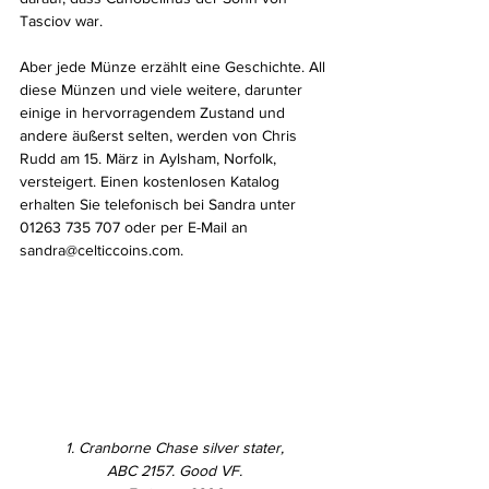
Tasciov war.
Aber jede Münze erzählt eine Geschichte. All 
diese Münzen und viele weitere, darunter 
einige in hervorragendem Zustand und 
andere äußerst selten, werden von Chris 
Rudd am 15. März in Aylsham, Norfolk, 
versteigert. Einen kostenlosen Katalog 
erhalten Sie telefonisch bei Sandra unter 
01263 735 707 oder per E-Mail an 
sandra@celticcoins.com.
1. Cranborne Chase silver stater,
ABC 2157. Good VF.