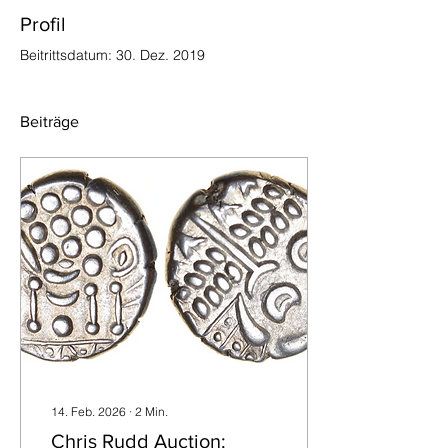
Profil
Beitrittsdatum: 30. Dez. 2019
Beiträge
14. Feb. 2026
∙
2
Min.
Chris Rudd Auction: