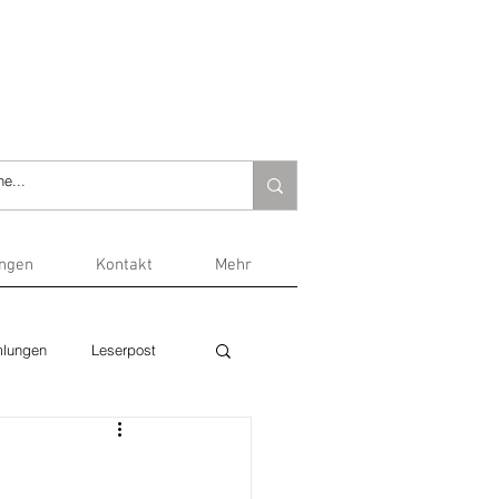
ungen
Kontakt
Mehr
lungen
Leserpost